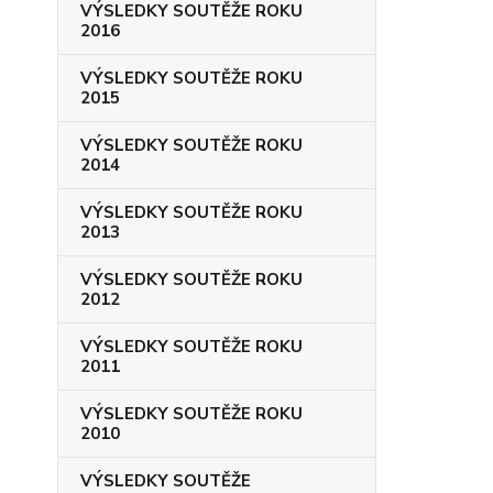
VÝSLEDKY SOUTĚŽE ROKU
2016
VÝSLEDKY SOUTĚŽE ROKU
2015
VÝSLEDKY SOUTĚŽE ROKU
2014
VÝSLEDKY SOUTĚŽE ROKU
2013
VÝSLEDKY SOUTĚŽE ROKU
2012
VÝSLEDKY SOUTĚŽE ROKU
2011
VÝSLEDKY SOUTĚŽE ROKU
2010
VÝSLEDKY SOUTĚŽE