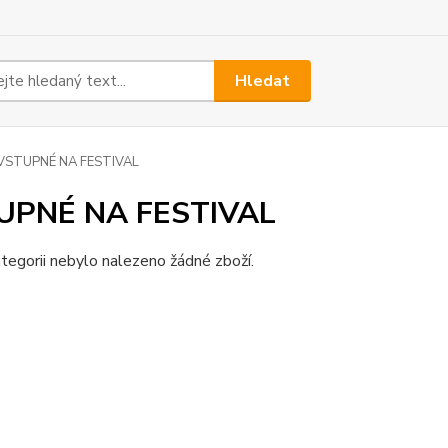
Hledat
VSTUPNÉ NA FESTIVAL
UPNÉ NA FESTIVAL
tegorii nebylo nalezeno žádné zboží.