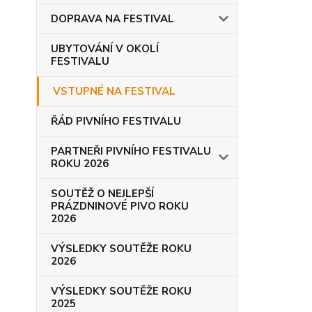
DOPRAVA NA FESTIVAL
UBYTOVÁNÍ V OKOLÍ
FESTIVALU
VSTUPNÉ NA FESTIVAL
ŘÁD PIVNÍHO FESTIVALU
PARTNEŘI PIVNÍHO FESTIVALU
ROKU 2026
SOUTĚŽ O NEJLEPŠÍ
PRÁZDNINOVÉ PIVO ROKU
2026
VÝSLEDKY SOUTĚŽE ROKU
2026
VÝSLEDKY SOUTĚŽE ROKU
2025