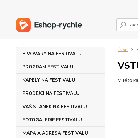
Úvod
PIVOVARY NA FESTIVALU
VST
PROGRAM FESTIVALU
KAPELY NA FESTIVALU
V této ka
PRODEJCI NA FESTIVALU
VÁŠ STÁNEK NA FESTIVALU
FOTOGALERIE FESTIVALU
MAPA A ADRESA FESTIVALU