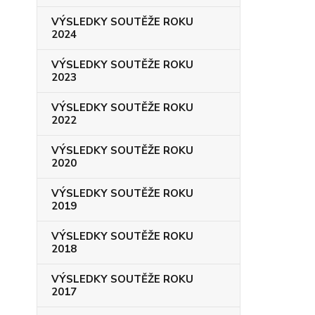
VÝSLEDKY SOUTĚŽE ROKU
2024
VÝSLEDKY SOUTĚŽE ROKU
2023
VÝSLEDKY SOUTĚŽE ROKU
2022
VÝSLEDKY SOUTĚŽE ROKU
2020
VÝSLEDKY SOUTĚŽE ROKU
2019
VÝSLEDKY SOUTĚŽE ROKU
2018
VÝSLEDKY SOUTĚŽE ROKU
2017