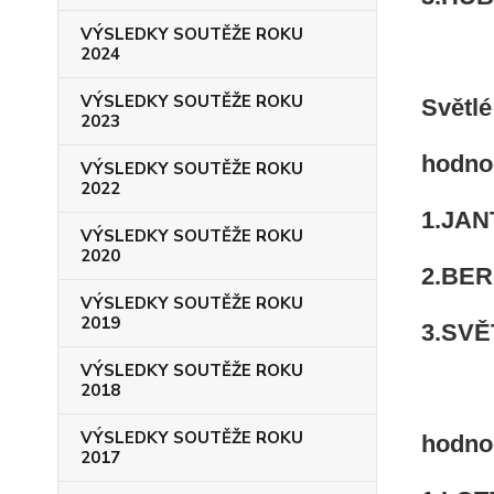
VÝSLEDKY SOUTĚŽE ROKU
2024
VÝSLEDKY SOUTĚŽE ROKU
Světlé
2023
hodno
VÝSLEDKY SOUTĚŽE ROKU
2022
1.JANT
VÝSLEDKY SOUTĚŽE ROKU
2020
2.BER
VÝSLEDKY SOUTĚŽE ROKU
2019
3.SVĚT
VÝSLEDKY SOUTĚŽE ROKU
2018
VÝSLEDKY SOUTĚŽE ROKU
hodno
2017