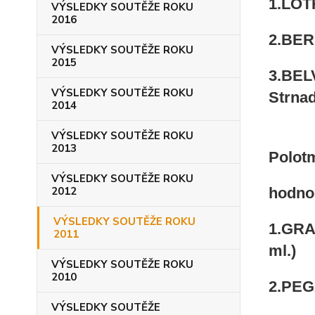
1.LOTR
VÝSLEDKY SOUTĚŽE ROKU
2016
2.BER
VÝSLEDKY SOUTĚŽE ROKU
2015
3.BELV
VÝSLEDKY SOUTĚŽE ROKU
Strnad
2014
VÝSLEDKY SOUTĚŽE ROKU
2013
Polot
VÝSLEDKY SOUTĚŽE ROKU
2012
hodno
VÝSLEDKY SOUTĚŽE ROKU
1.GRAD
2011
ml.)
VÝSLEDKY SOUTĚŽE ROKU
2010
2.PEGA
VÝSLEDKY SOUTĚŽE